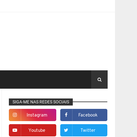
SIGA-ME NAS REDES SOCIAIS
Instagram
Facebook
Youtube
Twitter