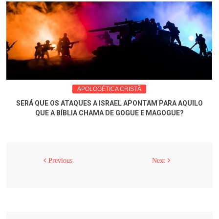
APOLOGÉTICA CRISTÃ
SERÁ QUE OS ATAQUES A ISRAEL APONTAM PARA AQUILO
QUE A BÍBLIA CHAMA DE GOGUE E MAGOGUE?
Previous
Next