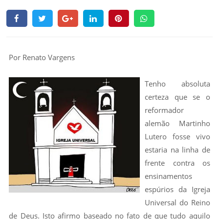
Por Renato Vargens
Tenho absoluta
certeza que se o
reformador
alemão Martinho
Lutero fosse vivo
estaria na linha de
frente contra os
ensinamentos
espúrios da Igreja
Universal do Reino
de Deus. Isto afirmo baseado no fato de que tudo aquilo