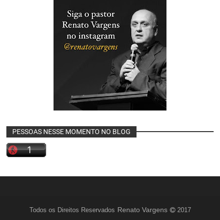
PESSOAS NESSE MOMENTO NO BLOG
Renato Vargens
Todos os Direitos Reservados
2017