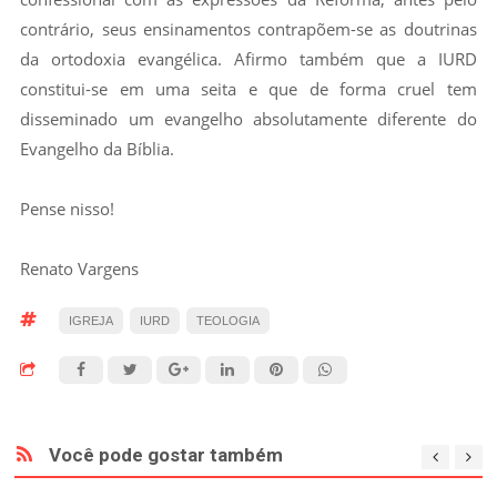
contrário, seus ensinamentos contrapõem-se as doutrinas
da ortodoxia evangélica. Afirmo também que a IURD
constitui-se em uma seita e que de forma cruel tem
disseminado um evangelho absolutamente diferente do
Evangelho da Bíblia.
Pense nisso!
Renato Vargens
IGREJA
IURD
TEOLOGIA
Você pode gostar também